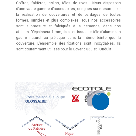
Coffres, faîtières, solins, tôles de rives… Nous disposons
d’une vaste gamme d’accessoires, conçues sur-mesure pour
la réalisation de couvertures et de bardages de toutes
formes, simples et plus complexes. Tous nos accessoires
sont sur-mesure et fabriqués à la demande, dans nos
ateliers. D’épaisseur 1 mm, ils sont issus de tôle d’aluminium
gaufré naturel ou prélaqué dans la même teinte que la
couverture. L’ensemble des fixations sont inoxydables. Ils
sont couramment utilisés pour le Coverib 850 et l’Ondulit.