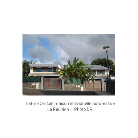
Toiture Ondulit maison individuelle nord-est de
La Réunion — Photo DR