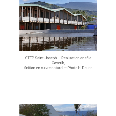
STEP Saint-Joseph — Réalisation en tôle
Coverib,
finition en cuivre naturel — Photo H. Douris