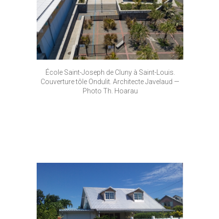
École Saint-Joseph de Cluny à Saint-Louis.
Couverture tôle Ondulit. Architecte Javelaud —
Photo Th. Hoarau