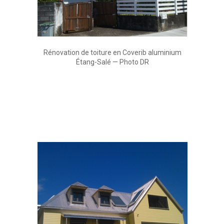
Rénovation de toiture en Coverib aluminium
Étang-Salé — Photo DR