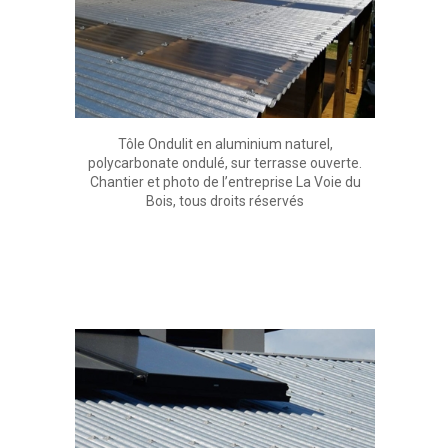
Tôle Ondulit en aluminium naturel,
polycarbonate ondulé, sur terrasse ouverte.
Chantier et photo de l’entreprise La Voie du
Bois, tous droits réservés