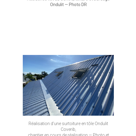
Ondulit — Photo DR
Réalisation d’une surtoiture en tôle Ondulit
Coverib,
chantier en cours de réalisation — Photo et