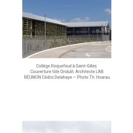
Collège Roquefeuil à Saint-Gilles.
Couverture tôle Ondulit. Architecte LAB
RÉUNION Cédric Delahaye — Photo Th. Hoarau