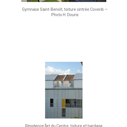
Gymnase Saint-Benoît, toiture cintrée Coverib —
Photo H. Douris
Résidence Îlet du Centre, toiture et bardage