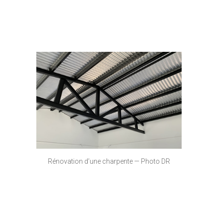
Rénovation d’une charpente — Photo DR