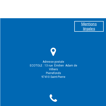
Mentions
légales
Adresse postale
ECOTOLE : 13 rue
Émilien
Adam de
Villiers
Pierrefonds
97410 Saint-Pierre