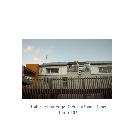
Toiture et bardage Ondulit à Saint-Denis
Photo DR