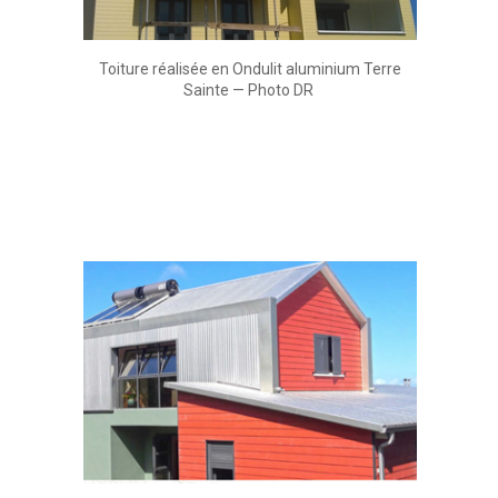
Toiture réalisée en Ondulit aluminium Terre
Sainte — Photo DR