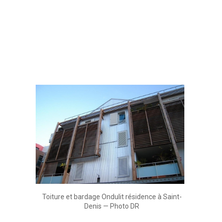
Toiture et bardage Ondulit résidence à Saint-
Denis — Photo DR