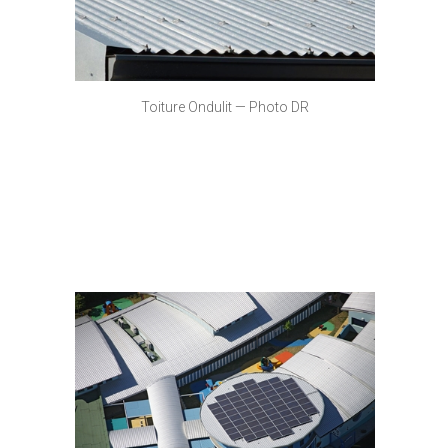
Toiture Ondulit — Photo DR