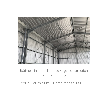
Bâtiment industriel de stockage, construction
toiture et bardage
couleur aluminium — Photo et poseur SCUP