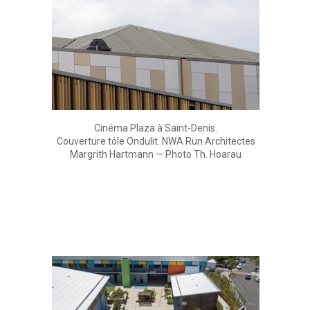
Cinéma Plaza à Saint-Denis.
Couverture tôle Ondulit. NWA Run Architectes
Margrith Hartmann — Photo Th. Hoarau