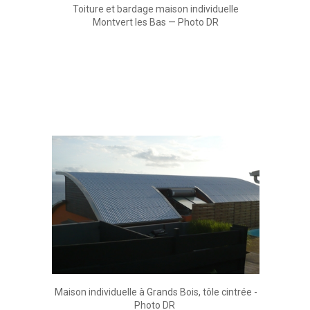
Toiture et bardage maison individuelle
Montvert les Bas — Photo DR
Maison individuelle à Grands Bois, tôle cintrée -
Photo DR