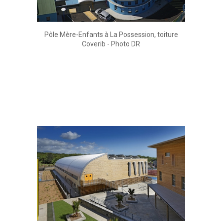
Pôle Mère-Enfants à La Possession, toiture
Coverib - Photo DR